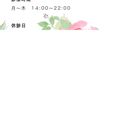
月～木 14:00～22:00
休診日
金曜日、土曜日、日曜日、祝日