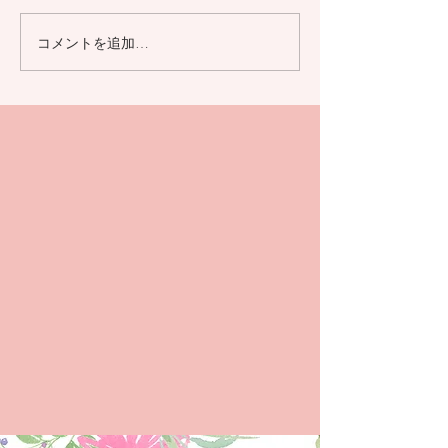
コメントを追加…
ホームページを公開しました