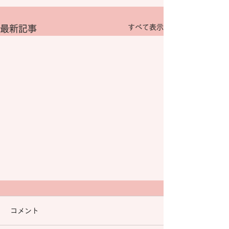
すべて表示
最新記事
コメント