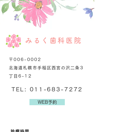
みるく歯科医院
〒006-0002
北海道札幌市手稲区西宮の沢二条3
丁目6-12
TEL: 011-683-7272
WEB予約
診療時間