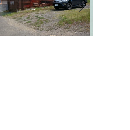
第2駐車場