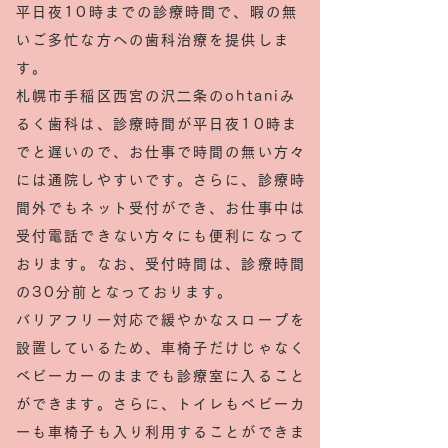
平日夜10時までの診療時間で、暇の無
いご多忙な方への歯科治療を提供しま
す。
札幌市手稲区西宮の沢二条のohtaniみ
るく歯科は、診療時間が平日夜10時ま
でと遅いので、お仕事で時間の無い方々
には通院しやすいです。
さらに、診療時
間外でもネット受付ができ、お仕事中は
受付電話できない方々にも便利になって
おります。
なお、受付時間は、診療時間
の30分前となっております。
バリアフリー対応で緩やかなスロープを
設置しているため、車椅子だけじゃなく
ベビーカーのままでも診療室に入ること
ができます。さらに、トイレもベビーカ
ーも車椅子も入り利用することができま