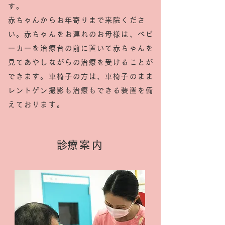
す。
赤ちゃんからお年寄りまで来院くださ
い。
赤ちゃんをお連れのお母様は、ベビ
ーカーを治療台の前に置いて赤ちゃんを
見てあやしながらの治療を受けることが
できます。車椅子の方は、車椅子のまま
レントゲン撮影も治療もできる装置を備
えております。
​診療案内