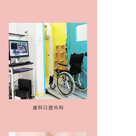
歯科口腔外科