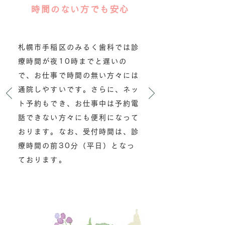
時間のない方でも安心
札幌市手稲区のみるく歯科では診
療時間が夜10時までと遅いの
で、お仕事で時間の無い方々には
通院しやすいです。さらに、ネッ
ト予約もでき、お仕事中は予約電
話できない方々にも便利になって
おります。なお、受付時間は、診
療時間の前30分（平日）となっ
ております。