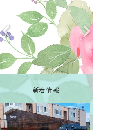
​新着情報